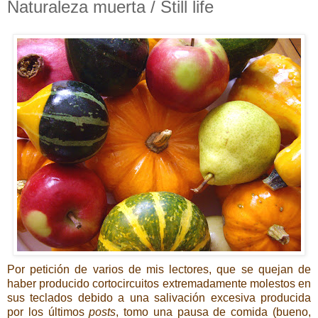
Naturaleza muerta / Still life
Por petición de varios de mis lectores, que se quejan de
haber producido cortocircuitos extremadamente molestos en
sus teclados debido a una salivación excesiva producida
por los últimos
posts
, tomo una pausa de comida (bueno,