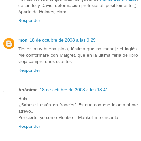
de Lindsey Davis -deformación profesional, posiblemente ;).
Aparte de Holmes, claro.
Responder
mon
18 de octubre de 2008 a las 9:29
Tienen muy buena pinta, lástima que no maneje el inglés.
Me conformaré con Maigret, que en la última feria de libro
viejo compré unos cuantos.
Responder
Anónimo
18 de octubre de 2008 a las 18:41
Hola:
¿Sabes si están en francés? Es que con ese idioma si me
atrevo...
Por cierto, yo como Montse... Mankell me encanta...
Responder