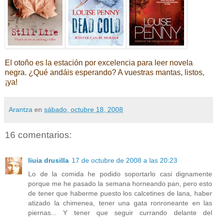
El otoño es la estación por excelencia para leer novela
negra. ¿Qué andáis esperando? A vuestras mantas, listos,
¡ya!
Arantza
en
sábado, octubre 18, 2008
16 comentarios:
liuia drusilla
17 de octubre de 2008 a las 20:23
Lo de la comida he podido soportarlo casi dignamente
porque me he pasado la semana horneando pan, pero esto
de tener que haberme puesto los calcetines de lana, haber
atizado la chimenea, tener una gata ronroneante en las
piernas... Y tener que seguir currando delante del