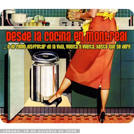
sábado, 18 de octubre de 2008